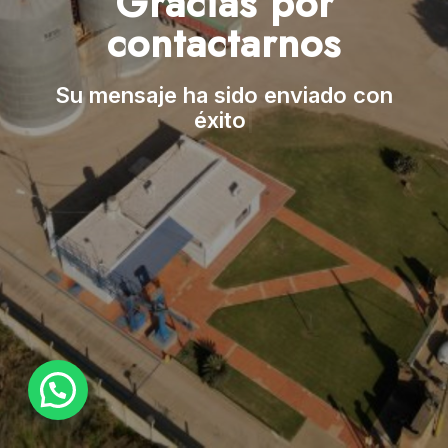
Gracias por
contactarnos
Su mensaje ha sido enviado con
éxito